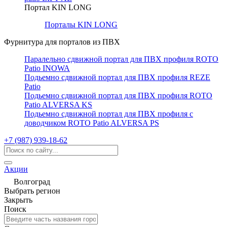
Портал KIN LONG
Порталы KIN LONG
Фурнитура для порталов из ПВХ
Паралельно сдвижной портал для ПВХ профиля ROTO
Patio INOWA
Подьемно сдвижной портал для ПВХ профиля REZE
Patio
Подьемно сдвижной портал для ПВХ профиля ROTO
Patio ALVERSA KS
Подьемно сдвижной портал для ПВХ профиля с
доводчиком ROTO Patio ALVERSA PS
+7 (987) 939-18-62
Акции
Волгоград
Выбрать регион
Закрыть
Поиск