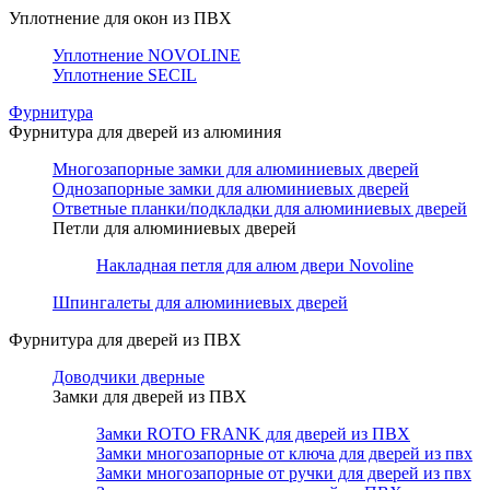
Уплотнение для окон из ПВХ
Уплотнение NOVOLINE
Уплотнение SECIL
Фурнитура
Фурнитура для дверей из алюминия
Многозапорные замки для алюминиевых дверей
Однозапорные замки для алюминиевых дверей
Ответные планки/подкладки для алюминиевых дверей
Петли для алюминиевых дверей
Накладная петля для алюм двери Novoline
Шпингалеты для алюминиевых дверей
Фурнитура для дверей из ПВХ
Доводчики дверные
Замки для дверей из ПВХ
Замки ROTO FRANK для дверей из ПВХ
Замки многозапорные от ключа для дверей из пвх
Замки многозапорные от ручки для дверей из пвх