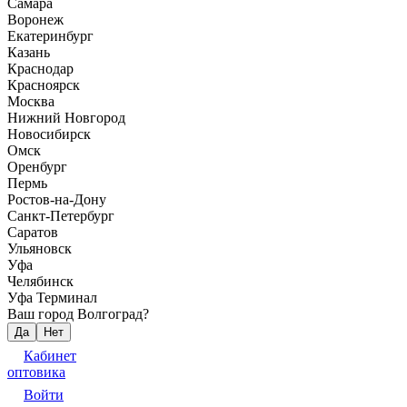
Самара
Воронеж
Екатеринбург
Казань
Краснодар
Красноярск
Москва
Нижний Новгород
Новосибирск
Омск
Оренбург
Пермь
Ростов-на-Дону
Санкт-Петербург
Саратов
Ульяновск
Уфа
Челябинск
Уфа Терминал
Ваш город Волгоград?
Да
Нет
Кабинет
оптовика
Войти