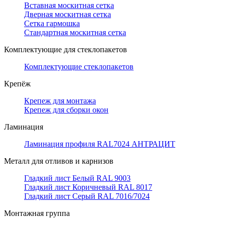
Вставная москитная сетка
Дверная москитная сетка
Сетка гармошка
Стандартная москитная сетка
Комплектующие для стеклопакетов
Комплектующие стеклопакетов
Крепёж
Крепеж для монтажа
Крепеж для сборки окон
Ламинация
Ламинация профиля RAL7024 АНТРАЦИТ
Металл для отливов и карнизов
Гладкий лист Белый RAL 9003
Гладкий лист Коричневый RAL 8017
Гладкий лист Серый RAL 7016/7024
Монтажная группа