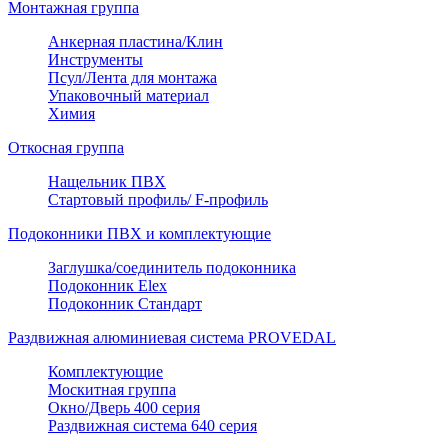
Монтажная группа
Анкерная пластина/Клин
Инструменты
Псул/Лента для монтажа
Упаковочный материал
Химия
Откосная группа
Нащельник ПВХ
Стартовый профиль/ F-профиль
Подоконники ПВХ и комплектующие
Заглушка/соединитель подоконника
Подоконник Elex
Подоконник Стандарт
Раздвижная алюминиевая система PROVEDAL
Комплектующие
Москитная группа
Окно/Дверь 400 серия
Раздвижная система 640 серия