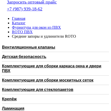
Запросить оптовый прайс
+7 (987) 939-18-62
Главная
Каталог
Фурнитура для окон из ПВХ
RОTO ПВХ
Средние запоры и удлинители ROTO
Вентиляционные клапаны
Детская безопасность
Комплектующие для сборки каркаса окна и двери
ПВХ
Комплектующие для сборки москитных сеток
Комплектующие для стеклопакетов
Крепёж
Ламинация