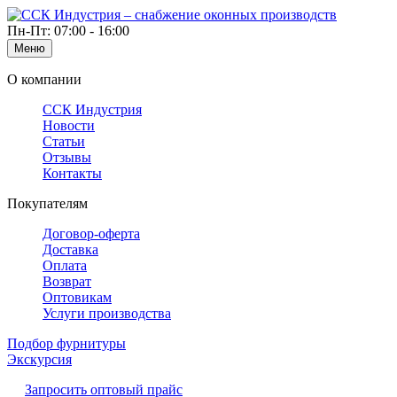
Пн-Пт: 07:00 - 16:00
Меню
О компании
ССК Индустрия
Новости
Статьи
Отзывы
Контакты
Покупателям
Договор-оферта
Доставка
Оплата
Возврат
Оптовикам
Услуги производства
Подбор фурнитуры
Экскурсия
Запросить оптовый прайс