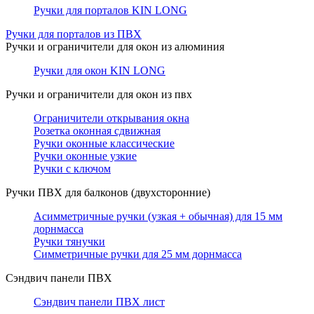
Ручки для порталов KIN LONG
Ручки для порталов из ПВХ
Ручки и ограничители для окон из алюминия
Ручки для окон KIN LONG
Ручки и ограничители для окон из пвх
Ограничители открывания окна
Розетка оконная сдвижная
Ручки оконные классические
Ручки оконные узкие
Ручки с ключом
Ручки ПВХ для балконов (двухсторонние)
Асимметричные ручки (узкая + обычная) для 15 мм
дорнмасса
Ручки тянучки
Симметричные ручки для 25 мм дорнмасса
Сэндвич панели ПВХ
Сэндвич панели ПВХ лист