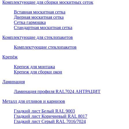
Комплектующие для сборки москитных сеток
Вставная москитная сетка
Дверная москитная сетка
Сетка гармошка
Стандартная москитная сетка
Комплектующие для стеклопакетов
Комплектующие стеклопакетов
Крепёж
Крепеж для монтажа
Крепеж для сборки окон
Ламинация
Ламинация профиля RAL7024 АНТРАЦИТ
Металл для отливов и карнизов
Гладкий лист Белый RAL 9003
Гладкий лист Коричневый RAL 8017
Гладкий лист Серый RAL 7016/7024