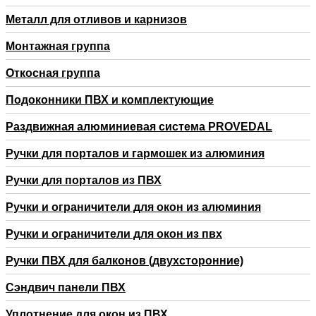
Металл для отливов и карнизов
Монтажная группа
Откосная группа
Подоконники ПВХ и комплектующие
Раздвижная алюминиевая система PROVEDAL
Ручки для порталов и гармошек из алюминия
Ручки для порталов из ПВХ
Ручки и ограничители для окон из алюминия
Ручки и ограничители для окон из пвх
Ручки ПВХ для балконов (двухсторонние)
Сэндвич панели ПВХ
Уплотнение для окон из ПВХ