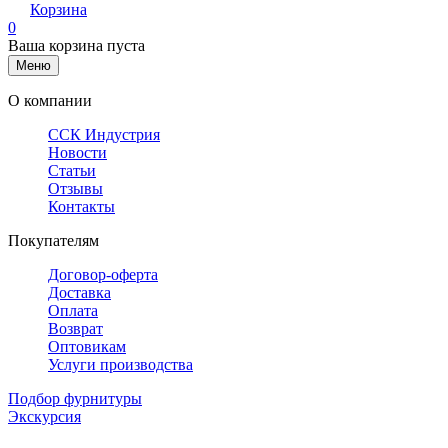
Корзина
0
Ваша корзина пуста
Меню
О компании
ССК Индустрия
Новости
Статьи
Отзывы
Контакты
Покупателям
Договор-оферта
Доставка
Оплата
Возврат
Оптовикам
Услуги производства
Подбор фурнитуры
Экскурсия