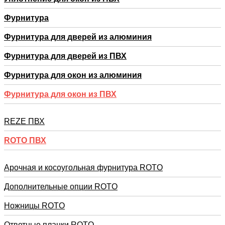
Фурнитура
Фурнитура для дверей из алюминия
Фурнитура для дверей из ПВХ
Фурнитура для окон из алюминия
Фурнитура для окон из ПВХ
REZE ПВХ
RОTO ПВХ
Арочная и косоугольная фурнитура ROTO
Дополнительные опции ROTO
Ножницы ROTO
Ответные планки ROTO