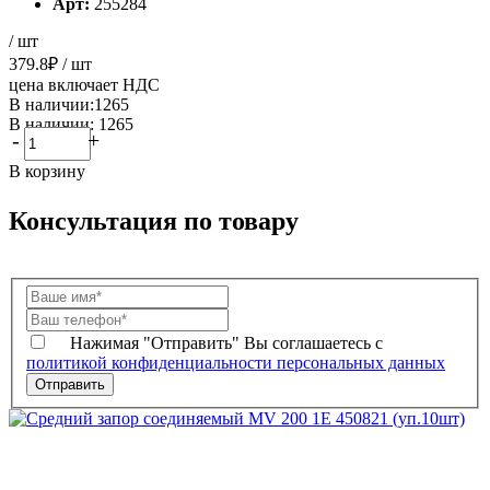
Арт:
255284
/ шт
379.8
₽
/ шт
цена включает НДС
В наличии:1265
В наличии: 1265
-
+
В корзину
Консультация по товару
Нажимая "Отправить" Вы соглашаетесь с
политикой конфиденциальности персональных данных