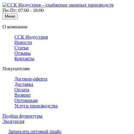
Пн-Пт: 07:00 - 16:00
Меню
О компании
ССК Индустрия
Новости
Статьи
Отзывы
Контакты
Покупателям
Договор-оферта
Доставка
Оплата
Возврат
Оптовикам
Услуги производства
Подбор фурнитуры
Экскурсия
Запросить оптовый прайс