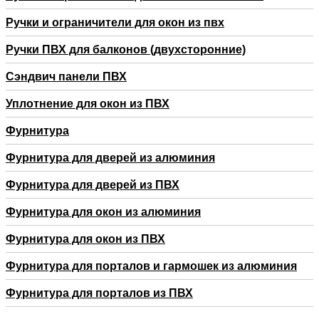
Ручки и ограничители для окон из пвх
Ручки ПВХ для балконов (двухсторонние)
Сэндвич панели ПВХ
Уплотнение для окон из ПВХ
Фурнитура
Фурнитура для дверей из алюминия
Фурнитура для дверей из ПВХ
Фурнитура для окон из алюминия
Фурнитура для окон из ПВХ
Фурнитура для порталов и гармошек из алюминия
Фурнитура для порталов из ПВХ