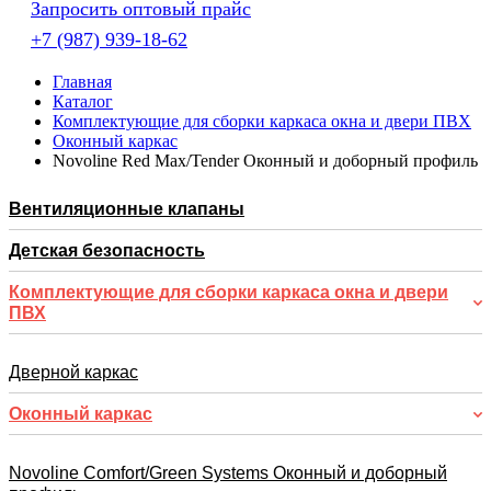
Запросить оптовый прайс
+7 (987) 939-18-62
Главная
Каталог
Комплектующие для сборки каркаса окна и двери ПВХ
Оконный каркас
Novoline Red Max/Tender Оконный и доборный профиль
Вентиляционные клапаны
Детская безопасность
Комплектующие для сборки каркаса окна и двери
ПВХ
Дверной каркас
Оконный каркас
Novoline Comfort/Green Systems Оконный и доборный