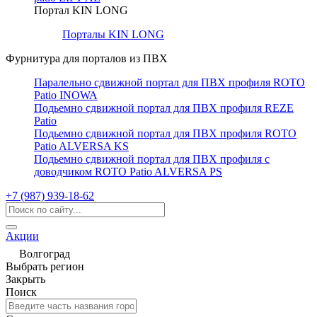
Портал KIN LONG
Порталы KIN LONG
Фурнитура для порталов из ПВХ
Паралельно сдвижной портал для ПВХ профиля ROTO
Patio INOWA
Подьемно сдвижной портал для ПВХ профиля REZE
Patio
Подьемно сдвижной портал для ПВХ профиля ROTO
Patio ALVERSA KS
Подьемно сдвижной портал для ПВХ профиля с
доводчиком ROTO Patio ALVERSA PS
+7 (987) 939-18-62
Акции
Волгоград
Выбрать регион
Закрыть
Поиск