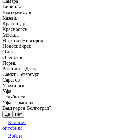
Самара
Воронеж
Екатеринбург
Казань
Краснодар
Красноярск
Москва
Нижний Новгород
Новосибирск
Омск
Оренбург
Пермь
Ростов-на-Дону
Санкт-Петербург
Саратов
Ульяновск
Уфа
Челябинск
Уфа Терминал
Ваш город Волгоград?
Да
Нет
Кабинет
оптовика
Войти