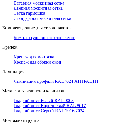
Вставная москитная сетка
Дверная москитная сетка
Сетка гармошка
Стандартная москитная сетка
Комплектующие для стеклопакетов
Комплектующие стеклопакетов
Крепёж
Крепеж для монтажа
Крепеж для сборки окон
Ламинация
Ламинация профиля RAL7024 АНТРАЦИТ
Металл для отливов и карнизов
Гладкий лист Белый RAL 9003
Гладкий лист Коричневый RAL 8017
Гладкий лист Серый RAL 7016/7024
Монтажная группа