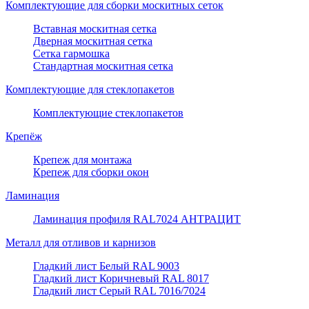
Комплектующие для сборки москитных сеток
Вставная москитная сетка
Дверная москитная сетка
Сетка гармошка
Стандартная москитная сетка
Комплектующие для стеклопакетов
Комплектующие стеклопакетов
Крепёж
Крепеж для монтажа
Крепеж для сборки окон
Ламинация
Ламинация профиля RAL7024 АНТРАЦИТ
Металл для отливов и карнизов
Гладкий лист Белый RAL 9003
Гладкий лист Коричневый RAL 8017
Гладкий лист Серый RAL 7016/7024