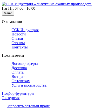
Пн-Пт: 07:00 - 16:00
Меню
О компании
ССК Индустрия
Новости
Статьи
Отзывы
Контакты
Покупателям
Договор-оферта
Доставка
Оплата
Возврат
Оптовикам
Услуги производства
Подбор фурнитуры
Экскурсия
Запросить оптовый прайс