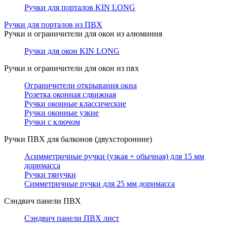
Ручки для порталов KIN LONG
Ручки для порталов из ПВХ
Ручки и ограничители для окон из алюминия
Ручки для окон KIN LONG
Ручки и ограничители для окон из пвх
Ограничители открывания окна
Розетка оконная сдвижная
Ручки оконные классические
Ручки оконные узкие
Ручки с ключом
Ручки ПВХ для балконов (двухсторонние)
Асимметричные ручки (узкая + обычная) для 15 мм
дорнмасса
Ручки тянучки
Симметричные ручки для 25 мм дорнмасса
Сэндвич панели ПВХ
Сэндвич панели ПВХ лист