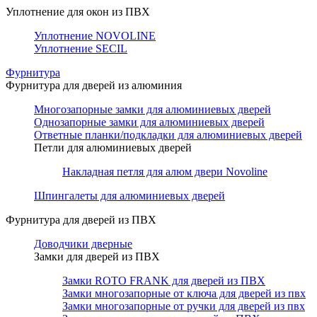
Уплотнение для окон из ПВХ
Уплотнение NOVOLINE
Уплотнение SECIL
Фурнитура
Фурнитура для дверей из алюминия
Многозапорные замки для алюминиевых дверей
Однозапорные замки для алюминиевых дверей
Ответные планки/подкладки для алюминиевых дверей
Петли для алюминиевых дверей
Накладная петля для алюм двери Novoline
Шпингалеты для алюминиевых дверей
Фурнитура для дверей из ПВХ
Доводчики дверные
Замки для дверей из ПВХ
Замки ROTO FRANK для дверей из ПВХ
Замки многозапорные от ключа для дверей из пвх
Замки многозапорные от ручки для дверей из пвх