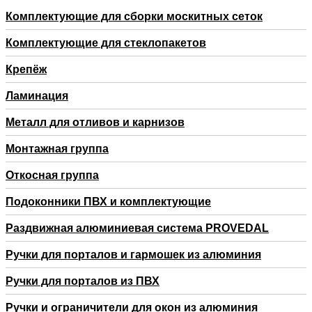
Комплектующие для сборки москитных сеток
Комплектующие для стеклопакетов
Крепёж
Ламинация
Металл для отливов и карнизов
Монтажная группа
Откосная группа
Подоконники ПВХ и комплектующие
Раздвижная алюминиевая система PROVEDAL
Ручки для порталов и гармошек из алюминия
Ручки для порталов из ПВХ
Ручки и ограничители для окон из алюминия