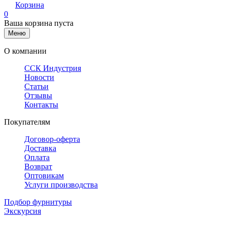
Корзина
0
Ваша корзина пуста
Меню
О компании
ССК Индустрия
Новости
Статьи
Отзывы
Контакты
Покупателям
Договор-оферта
Доставка
Оплата
Возврат
Оптовикам
Услуги производства
Подбор фурнитуры
Экскурсия