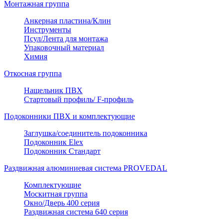
Монтажная группа
Анкерная пластина/Клин
Инструменты
Псул/Лента для монтажа
Упаковочный материал
Химия
Откосная группа
Нащельник ПВХ
Стартовый профиль/ F-профиль
Подоконники ПВХ и комплектующие
Заглушка/соединитель подоконника
Подоконник Elex
Подоконник Стандарт
Раздвижная алюминиевая система PROVEDAL
Комплектующие
Москитная группа
Окно/Дверь 400 серия
Раздвижная система 640 серия